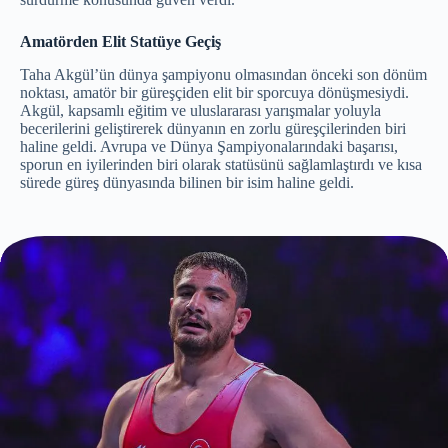
Amatörden Elit Statüye Geçiş
Taha Akgül’ün dünya şampiyonu olmasından önceki son dönüm
noktası, amatör bir güreşçiden elit bir sporcuya dönüşmesiydi.
Akgül, kapsamlı eğitim ve uluslararası yarışmalar yoluyla
becerilerini geliştirerek dünyanın en zorlu güreşçilerinden biri
haline geldi. Avrupa ve Dünya Şampiyonalarındaki başarısı,
sporun en iyilerinden biri olarak statüsünü sağlamlaştırdı ve kısa
sürede güreş dünyasında bilinen bir isim haline geldi.